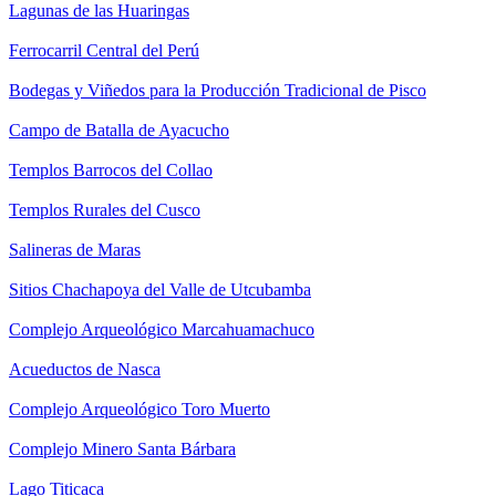
Lagunas de las Huaringas
Ferrocarril Central del Perú
Bodegas y Viñedos para la Producción Tradicional de Pisco
Campo de Batalla de Ayacucho
Templos Barrocos del Collao
Templos Rurales del Cusco
Salineras de Maras
Sitios Chachapoya del Valle de Utcubamba
Complejo Arqueológico Marcahuamachuco
Acueductos de Nasca
Complejo Arqueológico Toro Muerto
Complejo Minero Santa Bárbara
Lago Titicaca