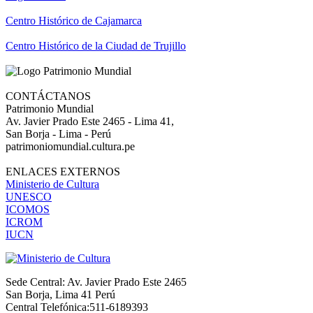
Centro Histórico de Cajamarca
Centro Histórico de la Ciudad de Trujillo
CONTÁCTANOS
Patrimonio Mundial
Av. Javier Prado Este 2465 - Lima 41,
San Borja - Lima - Perú
patrimoniomundial.cultura.pe
ENLACES EXTERNOS
Ministerio de Cultura
UNESCO
ICOMOS
ICROM
IUCN
Sede Central: Av. Javier Prado Este 2465
San Borja, Lima 41 Perú
Central Telefónica:511-6189393