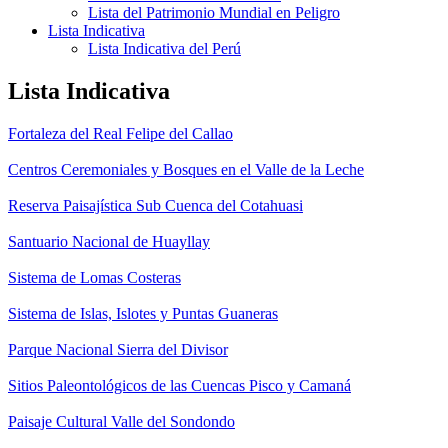
Lista del Patrimonio Mundial en Peligro
Lista Indicativa
Lista Indicativa del Perú
Lista Indicativa
Fortaleza del Real Felipe del Callao
Centros Ceremoniales y Bosques en el Valle de la Leche
Reserva Paisajística Sub Cuenca del Cotahuasi
Santuario Nacional de Huayllay
Sistema de Lomas Costeras
Sistema de Islas, Islotes y Puntas Guaneras
Parque Nacional Sierra del Divisor
Sitios Paleontológicos de las Cuencas Pisco y Camaná
Paisaje Cultural Valle del Sondondo