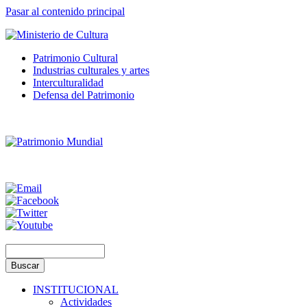
Pasar al contenido principal
Patrimonio Cultural
Industrias culturales y artes
Interculturalidad
Defensa del Patrimonio
INSTITUCIONAL
Actividades