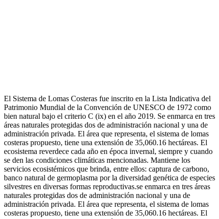
El Sistema de Lomas Costeras fue inscrito en la Lista Indicativa del
Patrimonio Mundial de la Convención de UNESCO de 1972 como
bien natural bajo el criterio C (ix) en el año 2019. Se enmarca en tres
áreas naturales protegidas dos de administración nacional y una de
administración privada. El área que representa, el sistema de lomas
costeras propuesto, tiene una extensión de 35,060.16 hectáreas. El
ecosistema reverdece cada año en época invernal, siempre y cuando
se den las condiciones climáticas mencionadas. Mantiene los
servicios ecosistémicos que brinda, entre ellos: captura de carbono,
banco natural de germoplasma por la diversidad genética de especies
silvestres en diversas formas reproductivas.se enmarca en tres áreas
naturales protegidas dos de administración nacional y una de
administración privada. El área que representa, el sistema de lomas
costeras propuesto, tiene una extensión de 35,060.16 hectáreas. El