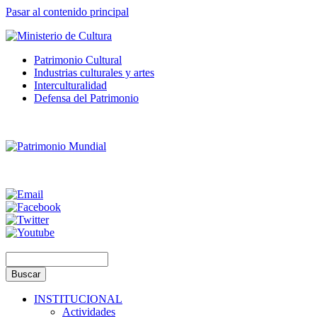
Pasar al contenido principal
Patrimonio Cultural
Industrias culturales y artes
Interculturalidad
Defensa del Patrimonio
INSTITUCIONAL
Actividades