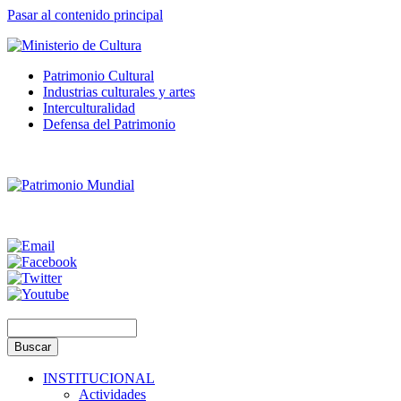
Pasar al contenido principal
Patrimonio Cultural
Industrias culturales y artes
Interculturalidad
Defensa del Patrimonio
INSTITUCIONAL
Actividades