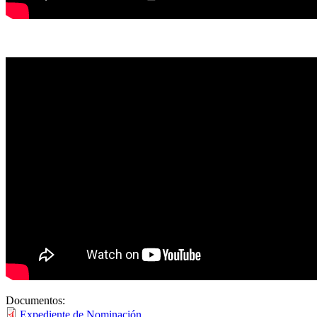
Documentos:
Expediente de Nominación