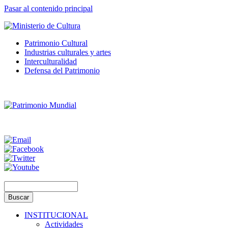
Pasar al contenido principal
Patrimonio Cultural
Industrias culturales y artes
Interculturalidad
Defensa del Patrimonio
INSTITUCIONAL
Actividades