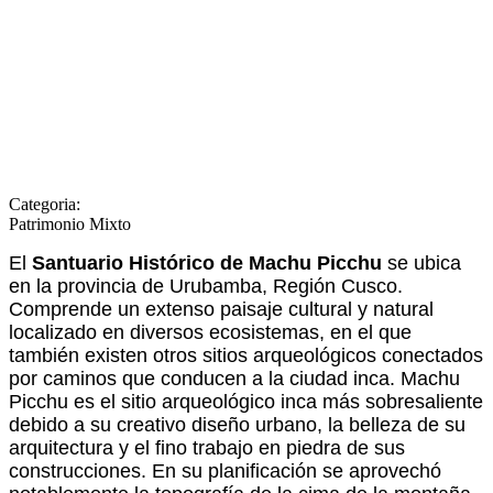
Categoria:
Patrimonio Mixto
El
Santuario Histórico de Machu Picchu
se ubica
en la provincia de Urubamba, Región Cusco.
Comprende un extenso paisaje cultural y natural
localizado en diversos ecosistemas, en el que
también existen otros sitios arqueológicos conectados
por caminos que conducen a la ciudad inca. Machu
Picchu es el sitio arqueológico inca más sobresaliente
debido a su creativo diseño urbano, la belleza de su
arquitectura y el fino trabajo en piedra de sus
construcciones. En su planificación se aprovechó