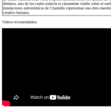
distintos, uno de los cuales todavía es claramente visible sobre el suel
instalaciones astronómicas de Chankillo representan una obra maestra
creativo humano.
Videos recomendados: