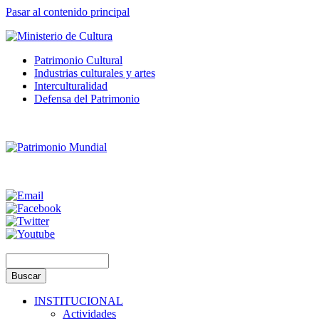
Pasar al contenido principal
Patrimonio Cultural
Industrias culturales y artes
Interculturalidad
Defensa del Patrimonio
INSTITUCIONAL
Actividades