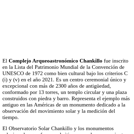
El
Complejo Arqueoastronómico Chankillo
fue inscrito
en la Lista del Patrimonio Mundial de la Convención de
UNESCO de 1972 como bien cultural bajo los criterios C
(i) y (v) en el año 2021. Es un centro ceremonial único y
excepcional con más de 2300 años de antigüedad,
conformado por 13 torres, un templo circular y una plaza
construidos con piedra y barro. Representa el ejemplo más
antiguo en las Américas de un monumento dedicado a la
observación del movimiento solar y la medición del
tiempo.
El Observatorio Solar Chankillo y los monumentos